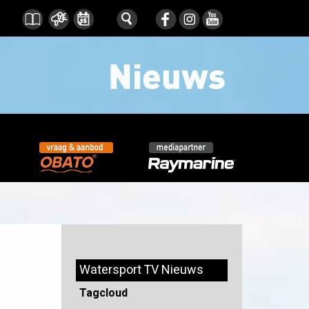
Watersport TV Nieuws
Tagcloud