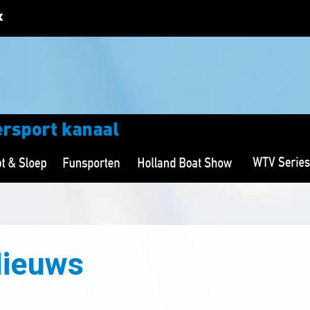
Nieuws