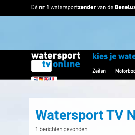
Watersport TV 
1 berichten gevonden