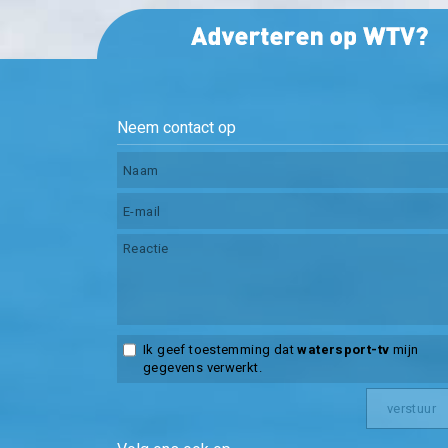
Neem contact op
Ik geef toestemming dat
watersport-tv
mijn
gegevens verwerkt.