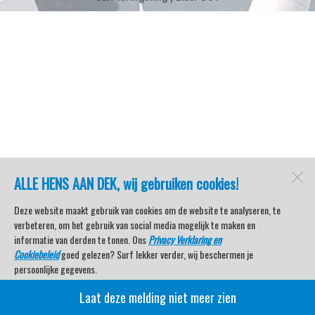
ALLE HENS AAN DEK, wij gebruiken cookies!
Deze website maakt gebruik van cookies om de website te analyseren, te
verbeteren, om het gebruik van social media mogelijk te maken en
informatie van derden te tonen. Ons
Privacy Verklaring en
Cookiebeleid
goed gelezen? Surf lekker verder, wij beschermen je
persoonlijke gegevens.
Laat deze melding niet meer zien
Veel kijkplezier met Watersport TV Beleving & Nieuws!