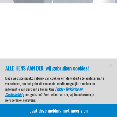
ALLE HENS AAN DEK, wij gebruiken cookies!
Deze website maakt gebruik van cookies om de website te analyseren, te
verbeteren, om het gebruik van social media mogelijk te maken en
informatie van derden te tonen. Ons
Privacy Verklaring en
Cookiebeleid
goed gelezen? Surf lekker verder, wij beschermen je
persoonlijke gegevens.
Laat deze melding niet meer zien
Veel kijkplezier met Watersport TV Beleving & Nieuws!