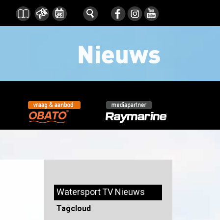
Watersport TV Nieuws
Tagcloud