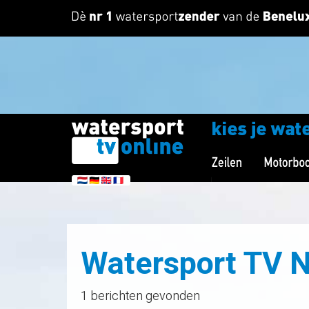
Watersport TV 
1 berichten gevonden