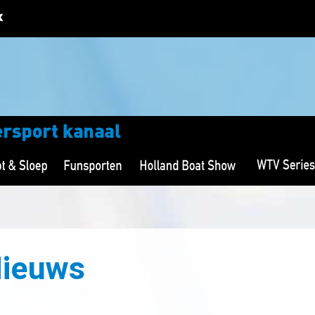
Nieuws