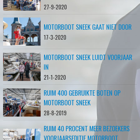
27-9-2020
MOTORBOOT SNEEK GAAT NIET DOOR
17-3-2020
MOTORBOOT SNEEK LUIDT VOORJAAR
IN
21-1-2020
RUIM 400 GEBRUIKTE BOTEN OP
MOTORBOOT SNEEK
28-8-2019
RUIM 40 PROCENT MEER BEZOEKERS
VOORJAARSEDITIE MOTORBOOT