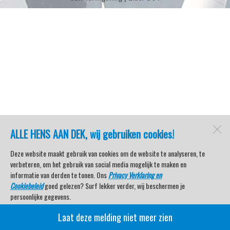
ALLE HENS AAN DEK, wij gebruiken cookies!
Deze website maakt gebruik van cookies om de website te analyseren, te
verbeteren, om het gebruik van social media mogelijk te maken en
informatie van derden te tonen. Ons
Privacy Verklaring en
Cookiebeleid
goed gelezen? Surf lekker verder, wij beschermen je
persoonlijke gegevens.
Laat deze melding niet meer zien
Veel kijkplezier met Watersport TV Beleving & Nieuws!