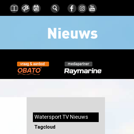
Watersport TV Nieuws
Tagcloud