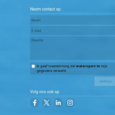
Neem contact op
Ik geef toestemming dat
watersport-tv
mijn
gegevens verwerkt.
Volg ons ook op