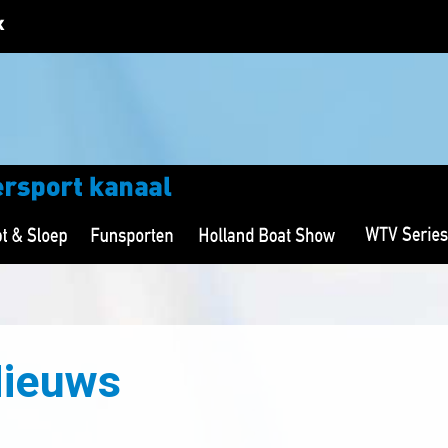
Nieuws