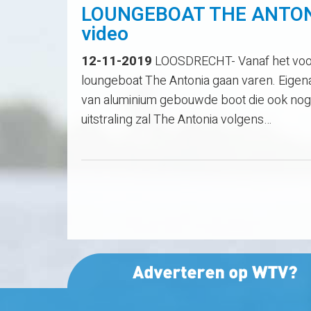
LOUNGEBOAT THE ANTON
video
12-11-2019
LOOSDRECHT- Vanaf het voor
loungeboat The Antonia gaan varen. Eigen
van aluminium gebouwde boot die ook nog d
uitstraling zal The Antonia volgens…