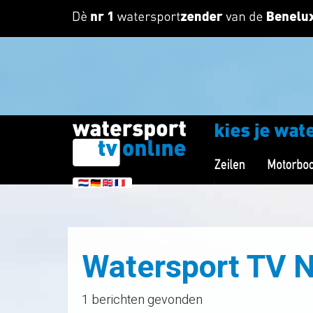
Watersport TV 
1 berichten gevonden