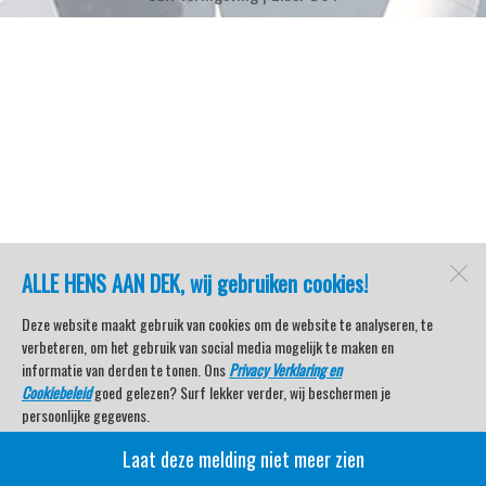
ALLE HENS AAN DEK, wij gebruiken cookies!
Deze website maakt gebruik van cookies om de website te analyseren, te
verbeteren, om het gebruik van social media mogelijk te maken en
informatie van derden te tonen. Ons
Privacy Verklaring en
Cookiebeleid
goed gelezen? Surf lekker verder, wij beschermen je
persoonlijke gegevens.
Laat deze melding niet meer zien
Veel kijkplezier met Watersport TV Beleving & Nieuws!