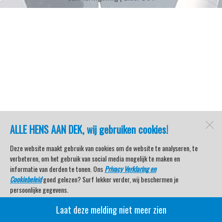
ALLE HENS AAN DEK, wij gebruiken cookies!
Deze website maakt gebruik van cookies om de website te analyseren, te
verbeteren, om het gebruik van social media mogelijk te maken en
informatie van derden te tonen. Ons
Privacy Verklaring en
Cookiebeleid
goed gelezen? Surf lekker verder, wij beschermen je
persoonlijke gegevens.
Laat deze melding niet meer zien
Veel kijkplezier met Watersport TV Beleving & Nieuws!