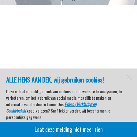
ALLE HENS AAN DEK, wij gebruiken cookies!
Deze website maakt gebruik van cookies om de website te analyseren, te
verbeteren, om het gebruik van social media mogelijk te maken en
informatie van derden te tonen. Ons
Privacy Verklaring en
Cookiebeleid
goed gelezen? Surf lekker verder, wij beschermen je
persoonlijke gegevens.
Laat deze melding niet meer zien
Veel kijkplezier met Watersport TV Beleving & Nieuws!