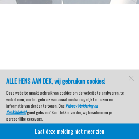
ALLE HENS AAN DEK, wij gebruiken cookies!
Deze website maakt gebruik van cookies om de website te analyseren, te
verbeteren, om het gebruik van social media mogelijk te maken en
informatie van derden te tonen. Ons
Privacy Verklaring en
Cookiebeleid
goed gelezen? Surf lekker verder, wij beschermen je
persoonlijke gegevens.
Laat deze melding niet meer zien
Veel kijkplezier met Watersport TV Beleving & Nieuws!