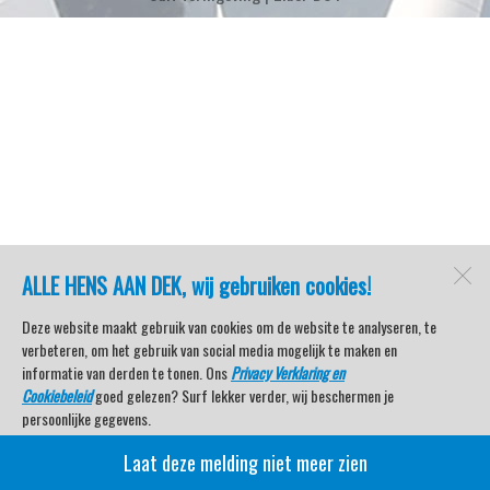
ALLE HENS AAN DEK, wij gebruiken cookies!
Deze website maakt gebruik van cookies om de website te analyseren, te
verbeteren, om het gebruik van social media mogelijk te maken en
informatie van derden te tonen. Ons
Privacy Verklaring en
Cookiebeleid
goed gelezen? Surf lekker verder, wij beschermen je
persoonlijke gegevens.
Laat deze melding niet meer zien
Veel kijkplezier met Watersport TV Beleving & Nieuws!