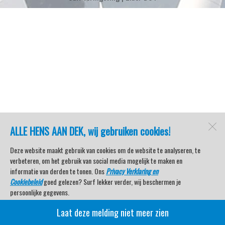
ALLE HENS AAN DEK, wij gebruiken cookies!
Deze website maakt gebruik van cookies om de website te analyseren, te
verbeteren, om het gebruik van social media mogelijk te maken en
informatie van derden te tonen. Ons
Privacy Verklaring en
Cookiebeleid
goed gelezen? Surf lekker verder, wij beschermen je
persoonlijke gegevens.
Laat deze melding niet meer zien
Veel kijkplezier met Watersport TV Beleving & Nieuws!