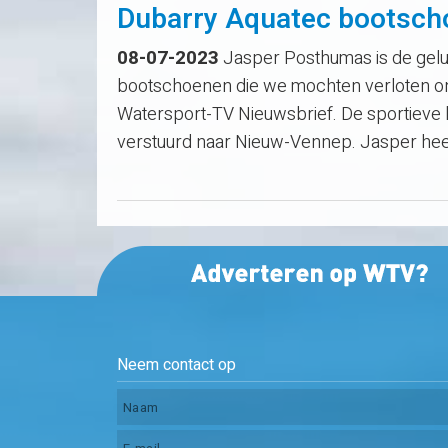
Dubarry Aquatec bootsch
08-07-2023
Jasper Posthumas is de gelu
bootschoenen die we mochten verloten o
Watersport-TV Nieuwsbrief. De sportieve l
verstuurd naar Nieuw-Vennep. Jasper hee
Neem contact op