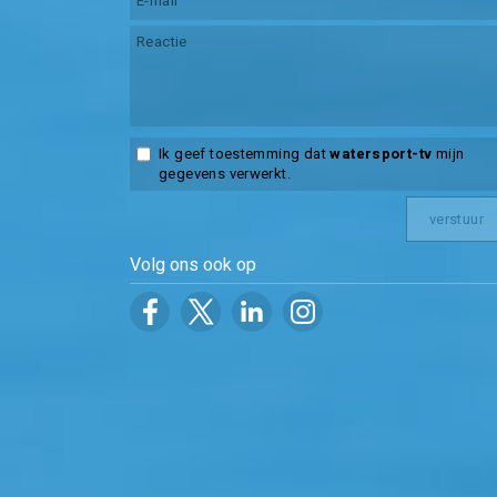
Ik geef toestemming dat
watersport-tv
mijn
gegevens verwerkt.
Volg ons ook op