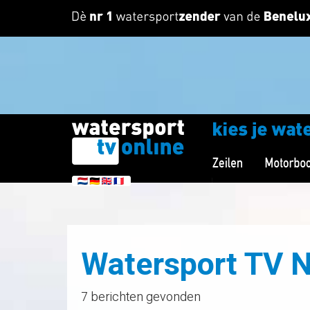
Watersport TV 
7 berichten gevonden