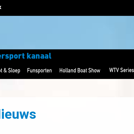
Nieuws