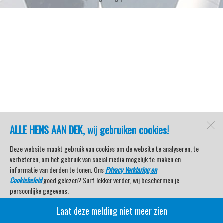
ALLE HENS AAN DEK, wij gebruiken cookies!
Deze website maakt gebruik van cookies om de website te analyseren, te
verbeteren, om het gebruik van social media mogelijk te maken en
informatie van derden te tonen. Ons
Privacy Verklaring en
Cookiebeleid
goed gelezen? Surf lekker verder, wij beschermen je
persoonlijke gegevens.
Laat deze melding niet meer zien
Veel kijkplezier met Watersport TV Beleving & Nieuws!