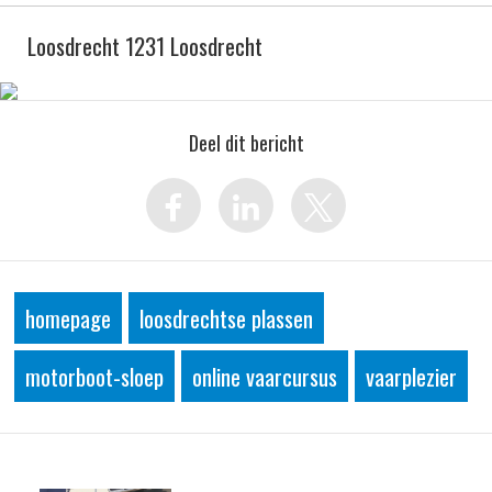
Loosdrecht 1231 Loosdrecht
Deel dit bericht
homepage
loosdrechtse plassen
motorboot-sloep
online vaarcursus
vaarplezier