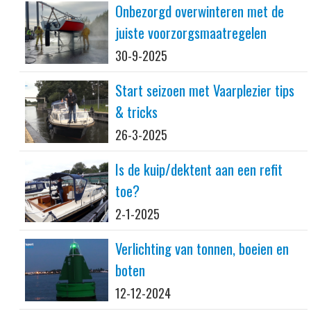
Onbezorgd overwinteren met de
juiste voorzorgsmaatregelen
30-9-2025
Start seizoen met Vaarplezier tips
& tricks
26-3-2025
Is de kuip/dektent aan een refit
toe?
2-1-2025
Verlichting van tonnen, boeien en
boten
12-12-2024