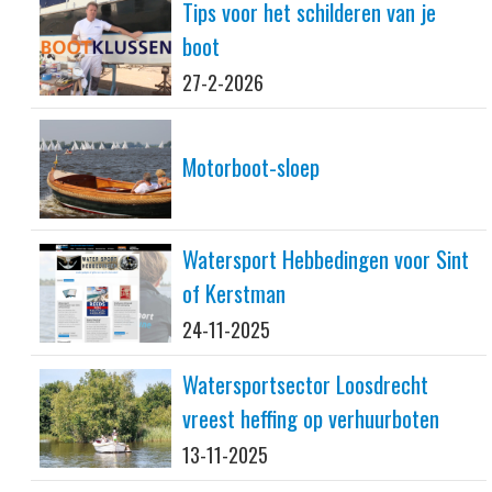
Tips voor het schilderen van je
boot
27-2-2026
Motorboot-sloep
Watersport Hebbedingen voor Sint
of Kerstman
24-11-2025
Watersportsector Loosdrecht
vreest heffing op verhuurboten
13-11-2025