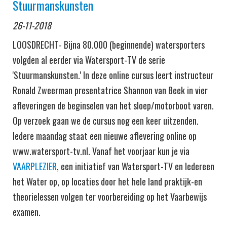
Stuurmanskunsten
26-11-2018
LOOSDRECHT- Bijna 80.000 (beginnende) watersporters
volgden al eerder via Watersport-TV de serie
'Stuurmanskunsten.' In deze online cursus leert instructeur
Ronald Zweerman presentatrice Shannon van Beek in vier
afleveringen de beginselen van het sloep/motorboot varen.
Op verzoek gaan we de cursus nog een keer uitzenden.
Iedere maandag staat een nieuwe aflevering online op
www.watersport-tv.nl. Vanaf het voorjaar kun je via
VAARPLEZIER
, een initiatief van Watersport-TV en Iedereen
het Water op, op locaties door het hele land praktijk-en
theorielessen volgen ter voorbereiding op het Vaarbewijs
examen.