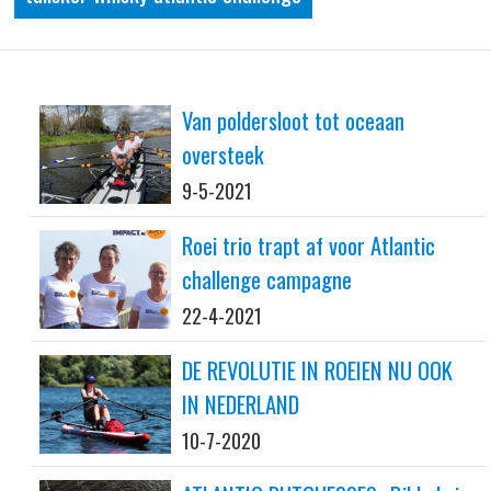
Van poldersloot tot oceaan
oversteek
9-5-2021
Roei trio trapt af voor Atlantic
challenge campagne
22-4-2021
DE REVOLUTIE IN ROEIEN NU OOK
IN NEDERLAND
10-7-2020