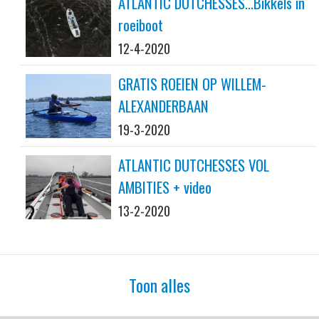
ATLANTIC DUTCHESSES...Bikkels in
roeiboot
12-4-2020
GRATIS ROEIEN OP WILLEM-
ALEXANDERBAAN
19-3-2020
ATLANTIC DUTCHESSES VOL
AMBITIES + video
13-2-2020
Toon alles