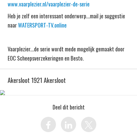
www.vaarplezier.nl/vaarplezier-de-serie
Heb je zelf een interessant onderwerp...mail je suggestie
naar
WATERSPORT-TV.online
Vaarplezier...de serie wordt mede mogelijk gemaakt door
EOC Scheepsverzekeringen en Besto.
Akersloot 1921 Akersloot
Deel dit bericht