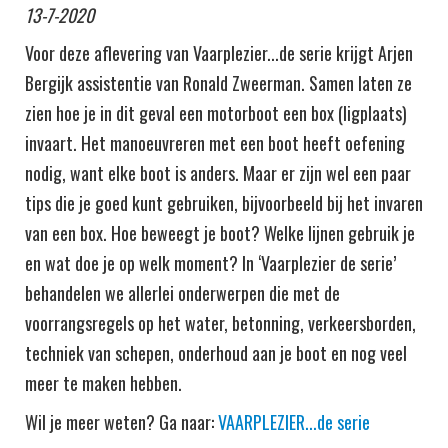
13-7-2020
Voor deze aflevering van Vaarplezier...de serie krijgt Arjen
Bergijk assistentie van Ronald Zweerman. Samen laten ze
zien hoe je in dit geval een motorboot een box (ligplaats)
invaart. Het manoeuvreren met een boot heeft oefening
nodig, want elke boot is anders. Maar er zijn wel een paar
tips die je goed kunt gebruiken, bijvoorbeeld bij het invaren
van een box. Hoe beweegt je boot? Welke lijnen gebruik je
en wat doe je op welk moment? In ‘Vaarplezier de serie’
behandelen we allerlei onderwerpen die met de
voorrangsregels op het water, betonning, verkeersborden,
techniek van schepen, onderhoud aan je boot en nog veel
meer te maken hebben.
Wil je meer weten? Ga naar:
VAARPLEZIER...de serie