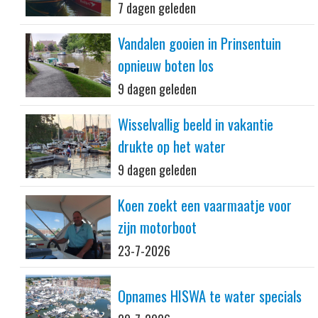
7 dagen geleden
Vandalen gooien in Prinsentuin
opnieuw boten los
9 dagen geleden
Wisselvallig beeld in vakantie
drukte op het water
9 dagen geleden
Koen zoekt een vaarmaatje voor
zijn motorboot
23-7-2026
Opnames HISWA te water specials