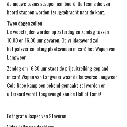
de nieuwe teams stappen aan boord. De teams die van
boord stappen worden teruggebracht naar de kant.
Twee dagen zeilen
De wedstrijden worden op zaterdag en zondag tussen
10.00 en 16.00 uur gevaren. Op vrijdagavond zal
het palaver en loting plaatsvinden in café het Wapen van
Langweer.
Zondag om 16:30 uur staat de prijsuitreiking gepland
in café Wapen van Langweer waar de kersverse Langweer
Cold Race kampioen bekend gemaakt zal worden en
uiteraard wordt toegevoegd aan de Hall of Fame!
Fotografie Jasper van Staveren