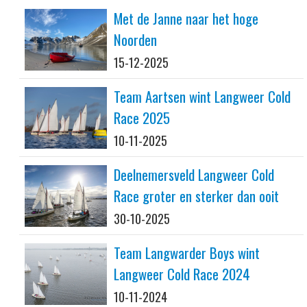
Met de Janne naar het hoge
Noorden
15-12-2025
Team Aartsen wint Langweer Cold
Race 2025
10-11-2025
Deelnemersveld Langweer Cold
Race groter en sterker dan ooit
30-10-2025
Team Langwarder Boys wint
Langweer Cold Race 2024
10-11-2024