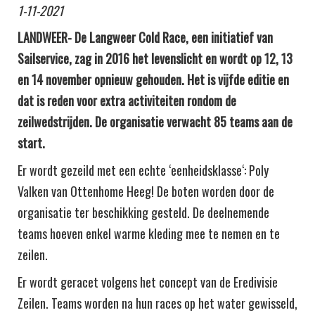
1-11-2021
LANDWEER- De Langweer Cold Race, een initiatief van
Sailservice, zag in 2016 het levenslicht en wordt op 12, 13
en 14 november opnieuw gehouden. Het is vijfde editie en
dat is reden voor extra activiteiten rondom de
zeilwedstrijden. De organisatie verwacht 85 teams aan de
start.
Er wordt gezeild met een echte ‘eenheidsklasse‘: Poly
Valken van Ottenhome Heeg! De boten worden door de
organisatie ter beschikking gesteld. De deelnemende
teams hoeven enkel warme kleding mee te nemen en te
zeilen.
Er wordt geracet volgens het concept van de Eredivisie
Zeilen. Teams worden na hun races op het water gewisseld,