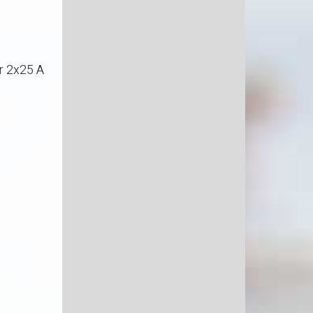
er 2x25 A