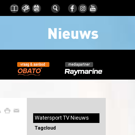
Watersport TV Nieuws
Tagcloud