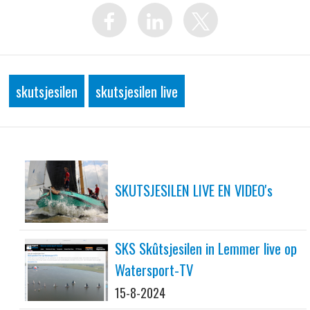
skutsjesilen
skutsjesilen live
SKUTSJESILEN LIVE EN VIDEO's
SKS Skûtsjesilen in Lemmer live op
Watersport-TV
15-8-2024