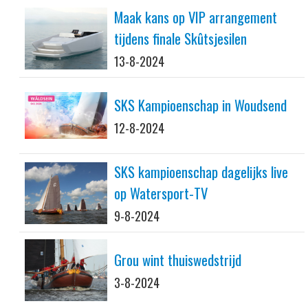
Maak kans op VIP arrangement
tijdens finale Skûtsjesilen
13-8-2024
SKS Kampioenschap in Woudsend
12-8-2024
SKS kampioenschap dagelijks live
op Watersport-TV
9-8-2024
Grou wint thuiswedstrijd
3-8-2024