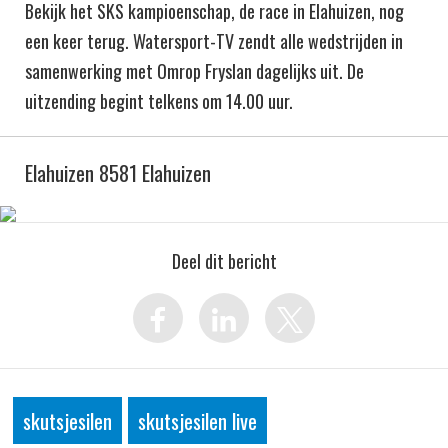
Bekijk het SKS kampioenschap, de race in Elahuizen, nog
een keer terug. Watersport-TV zendt alle wedstrijden in
samenwerking met Omrop Fryslan dagelijks uit. De
uitzending begint telkens om 14.00 uur.
Elahuizen 8581 Elahuizen
Deel dit bericht
skutsjesilen
skutsjesilen live