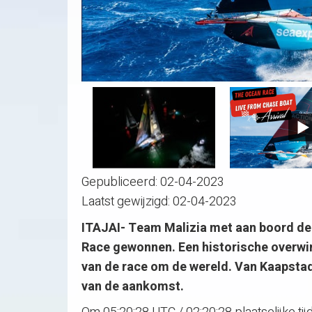
Gepubliceerd:
02-04-2023
Laatst gewijzigd:
02-04-2023
ITAJAI- Team Malizia met aan boord de 
Race gewonnen. Een historische overwin
van de race om de wereld. Van Kaapstad 
van de aankomst.