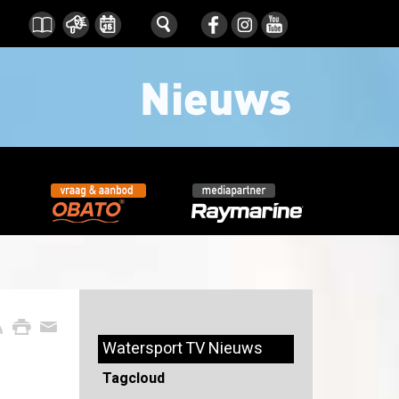
Watersport TV Nieuws
Tagcloud