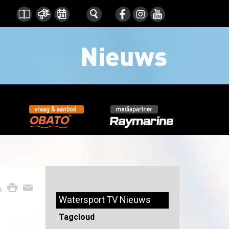
Watersport TV Nieuws
Tagcloud