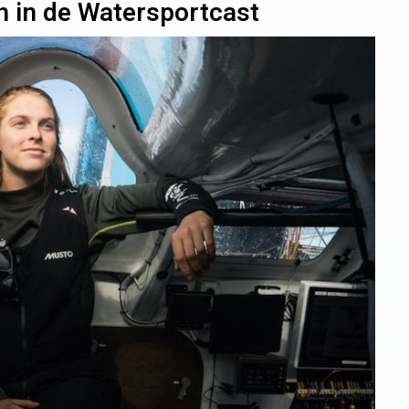
n in de Watersportcast