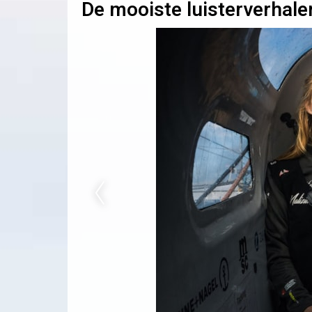
De mooiste luisterverhale