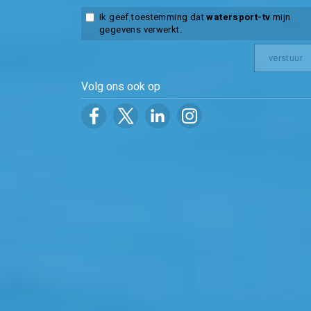
Ik geef toestemming dat
watersport-tv
mijn
gegevens verwerkt.
Volg ons ook op