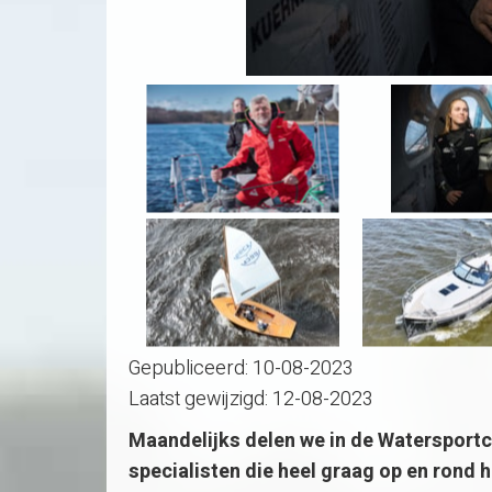
Gepubliceerd:
10-08-2023
Laatst gewijzigd:
12-08-2023
Maandelijks delen we in de Watersportc
specialisten die heel graag op en rond h