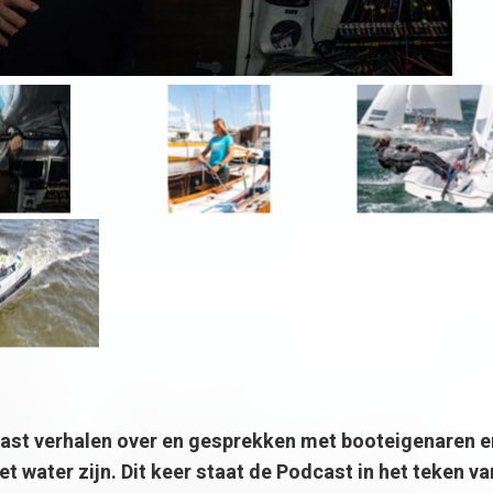
ast verhalen over en gesprekken met booteigenaren e
et water zijn. Dit keer staat de Podcast in het teken va