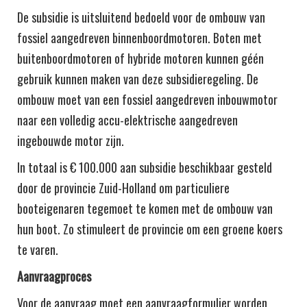
De subsidie is uitsluitend bedoeld voor de ombouw van
fossiel aangedreven binnenboordmotoren. Boten met
buitenboordmotoren of hybride motoren kunnen géén
gebruik kunnen maken van deze subsidieregeling. De
ombouw moet van een fossiel aangedreven inbouwmotor
naar een volledig accu-elektrische aangedreven
ingebouwde motor zijn.
In totaal is € 100.000 aan subsidie beschikbaar gesteld
door de provincie Zuid-Holland om particuliere
booteigenaren tegemoet te komen met de ombouw van
hun boot. Zo stimuleert de provincie om een groene koers
te varen.
Aanvraagproces
Voor de aanvraag moet een aanvraagformulier worden