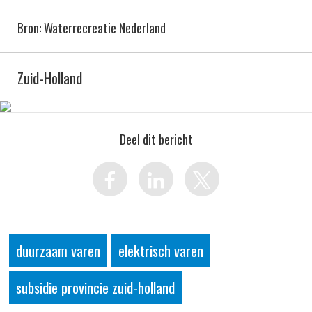
Bron: Waterrecreatie Nederland
Zuid-Holland
Deel dit bericht
duurzaam varen
elektrisch varen
subsidie provincie zuid-holland