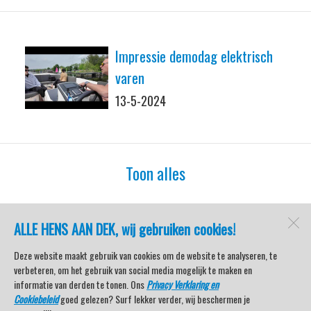
Impressie demodag elektrisch
varen
13-5-2024
Toon alles
ALLE HENS AAN DEK, wij gebruiken cookies!
watersport-tv
Lemmer
Deze website maakt gebruik van cookies om de website te analyseren, te
verbeteren, om het gebruik van social media mogelijk te maken en
informatie van derden te tonen. Ons
Privacy Verklaring en
Cookiebeleid
goed gelezen? Surf lekker verder, wij beschermen je
Open desktopversie