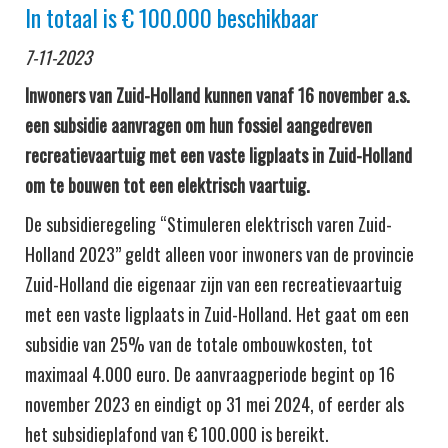
In totaal is € 100.000 beschikbaar
7-11-2023
Inwoners van Zuid-Holland kunnen vanaf 16 november a.s.
een subsidie aanvragen om hun fossiel aangedreven
recreatievaartuig met een vaste ligplaats in Zuid-Holland
om te bouwen tot een elektrisch vaartuig.
De subsidieregeling “Stimuleren elektrisch varen Zuid-
Holland 2023” geldt alleen voor inwoners van de provincie
Zuid-Holland die eigenaar zijn van een recreatievaartuig
met een vaste ligplaats in Zuid-Holland. Het gaat om een
subsidie van 25% van de totale ombouwkosten, tot
maximaal 4.000 euro. De aanvraagperiode begint op 16
november 2023 en eindigt op 31 mei 2024, of eerder als
het subsidieplafond van € 100.000 is bereikt.