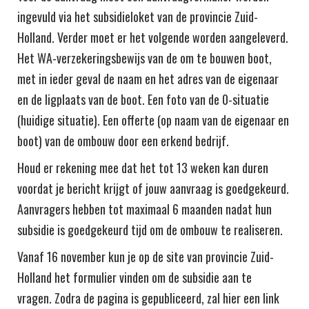
ingevuld via het subsidieloket van de provincie Zuid-
Holland. Verder moet er het volgende worden aangeleverd.
Het WA-verzekeringsbewijs van de om te bouwen boot,
met in ieder geval de naam en het adres van de eigenaar
en de ligplaats van de boot. Een foto van de 0-situatie
(huidige situatie). Een offerte (op naam van de eigenaar en
boot) van de ombouw door een erkend bedrijf.
Houd er rekening mee dat het tot 13 weken kan duren
voordat je bericht krijgt of jouw aanvraag is goedgekeurd.
Aanvragers hebben tot maximaal 6 maanden nadat hun
subsidie is goedgekeurd tijd om de ombouw te realiseren.
Vanaf 16 november kun je op de site van provincie Zuid-
Holland het formulier vinden om de subsidie aan te
vragen. Zodra de pagina is gepubliceerd, zal hier een link