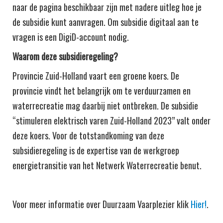
naar de pagina beschikbaar zijn met nadere uitleg hoe je
de subsidie kunt aanvragen. Om subsidie digitaal aan te
vragen is een DigiD-account nodig.
Waarom deze subsidieregeling?
Provincie Zuid-Holland vaart een groene koers. De
provincie vindt het belangrijk om te verduurzamen en
waterrecreatie mag daarbij niet ontbreken. De subsidie
“stimuleren elektrisch varen Zuid-Holland 2023” valt onder
deze koers. Voor de totstandkoming van deze
subsidieregeling is de expertise van de werkgroep
energietransitie van het Netwerk Waterrecreatie benut.
Voor meer informatie over Duurzaam Vaarplezier klik
Hier!
.