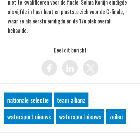
niet te kwalificeren voor de finale. Selma Konijn eindigde
als vijfde in haar heat en plaatste zich voor de C-finale,
waar ze als eerste eindigde en de 17e plek overall
behaalde.
Deel dit bericht
nationale selectie
team allianz
watersport nieuws
watersportnieuws
zeilen