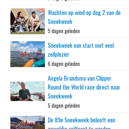
Wachten op wind op dag 2 van de
Sneekweek
5 dagen geleden
Sneekweek van start met veel
zeilplezier
6 dagen geleden
Angela Brandsma van Clipper
Round the World race direct naar
Sneekweek
5 dagen geleden
De 89e Sneekweek belooft een
geweldig zeilfeest te worden