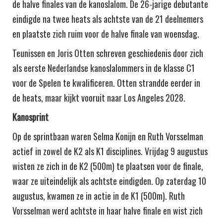
de halve finales van de kanoslalom. De 26-jarige debutante
eindigde na twee heats als achtste van de 21 deelnemers
en plaatste zich ruim voor de halve finale van woensdag.
Teunissen en Joris Otten schreven geschiedenis door zich
als eerste Nederlandse kanoslalommers in de klasse C1
voor de Spelen te kwalificeren. Otten strandde eerder in
de heats, maar kijkt vooruit naar Los Angeles 2028.
Kanosprint
Op de sprintbaan waren Selma Konijn en Ruth Vorsselman
actief in zowel de K2 als K1 disciplines. Vrijdag 9 augustus
wisten ze zich in de K2 (500m) te plaatsen voor de finale,
waar ze uiteindelijk als achtste eindigden. Op zaterdag 10
augustus, kwamen ze in actie in de K1 (500m). Ruth
Vorsselman werd achtste in haar halve finale en wist zich