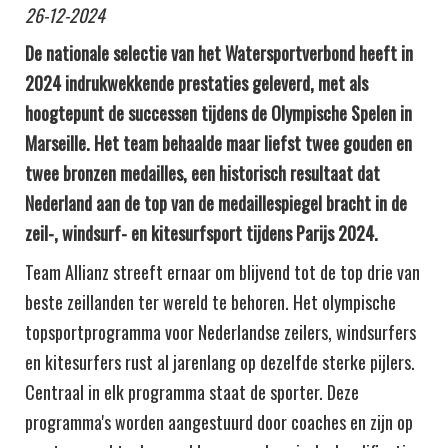
26-12-2024
De nationale selectie van het Watersportverbond heeft in
2024 indrukwekkende prestaties geleverd, met als
hoogtepunt de successen tijdens de Olympische Spelen in
Marseille. Het team behaalde maar liefst twee gouden en
twee bronzen medailles, een historisch resultaat dat
Nederland aan de top van de medaillespiegel bracht in de
zeil-, windsurf- en kitesurfsport​ tijdens Parijs 2024.
Team Allianz streeft ernaar om blijvend tot de top drie van
beste zeillanden ter wereld te behoren. Het olympische
topsportprogramma voor Nederlandse zeilers, windsurfers
en kitesurfers rust al jarenlang op dezelfde sterke pijlers.
Centraal in elk programma staat de sporter. Deze
programma's worden aangestuurd door coaches en zijn op