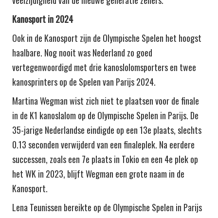
veelzijdigheid van de nieuwe generatie zeilers.
Kanosport in 2024
Ook in de Kanosport zijn de Olympische Spelen het hoogst
haalbare. Nog nooit was Nederland zo goed
vertegenwoordigd met drie kanoslolomsporters en twee
kanosprinters op de Spelen van Parijs 2024.
Martina Wegman wist zich niet te plaatsen voor de finale
in de K1 kanoslalom op de Olympische Spelen in Parijs. De
35-jarige Nederlandse eindigde op een 13e plaats, slechts
0.13 seconden verwijderd van een finaleplek. Na eerdere
successen, zoals een 7e plaats in Tokio en een 4e plek op
het WK in 2023, blijft Wegman een grote naam in de
Kanosport.
Lena Teunissen bereikte op de Olympische Spelen in Parijs