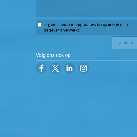
Ik geef toestemming dat
watersport-tv
mijn
gegevens verwerkt.
Volg ons ook op