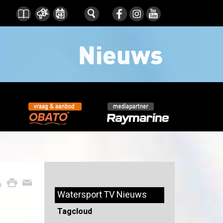
Watersport TV Nieuws
Tagcloud