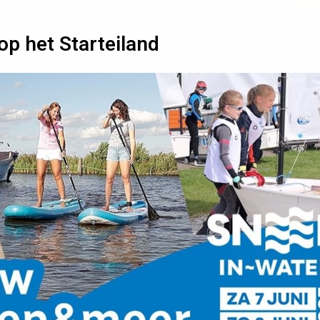
p het Starteiland