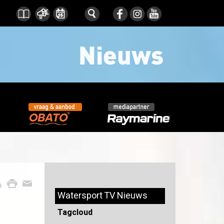
Watersport TV Nieuws
Tagcloud