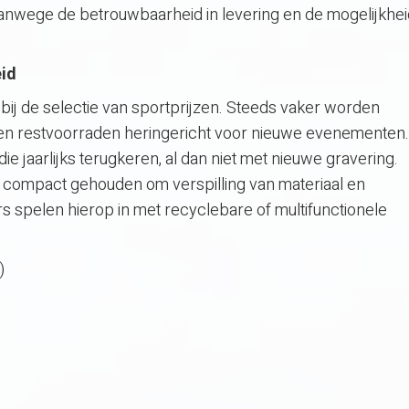
vanwege de betrouwbaarheid in levering en de mogelijkhei
eid
ij de selectie van sportprijzen. Steeds vaker worden
en restvoorraden heringericht voor nieuwe evenementen.
 jaarlijks terugkeren, al dan niet met nieuwe gravering.
compact gehouden om verspilling van materiaal en
 spelen hierop in met recyclebare of multifunctionele
)