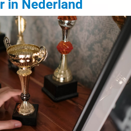
r in Nederland