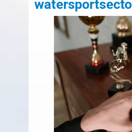
watersportsecto