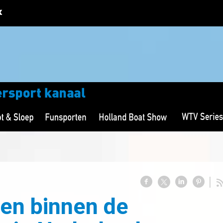
gen binnen de