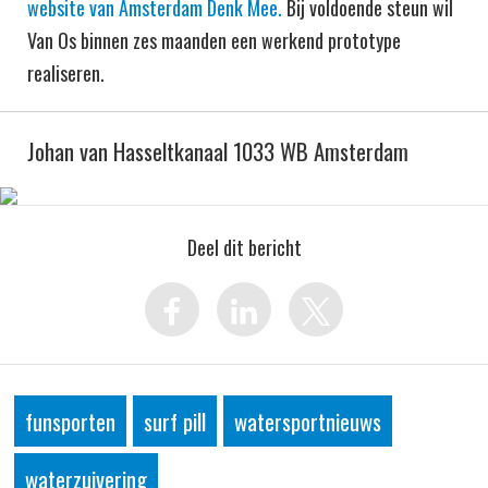
website van Amsterdam Denk Mee.
Bij voldoende steun wil
Van Os binnen zes maanden een werkend prototype
realiseren.
Johan van Hasseltkanaal 1033 WB Amsterdam
Deel dit bericht
funsporten
surf pill
watersportnieuws
waterzuivering