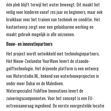
één plek blijft terwijl het water beweegt. Dit maakt het
veilig voor kinderen vanaf zes jaar en beginners, maar ook
bruikbaar voor het trainen van techniek en conditie. Het
kastontwerp zorgt voor een geluidsarme werking en
maakt gebruik mogelijk in alle seizoenen.
Bouw- en innovatiepartners
Het project wordt ontwikkeld met technologiepartners.
Het Nieuw-Zeelandse YourWave levert de staande-
golftechnologie. Het drijvende platform is een ontwerp
van Waterstudio.NL, bekend van waterbouwprojecten in
onder meer Dubai en de Malediven.
Waterspecialist FishFlow Innovations levert de
zuiveringscomponenten. Voor het concept is een EU-
octrooiaanvraag ingediend. De eerste voorgestelde locatie