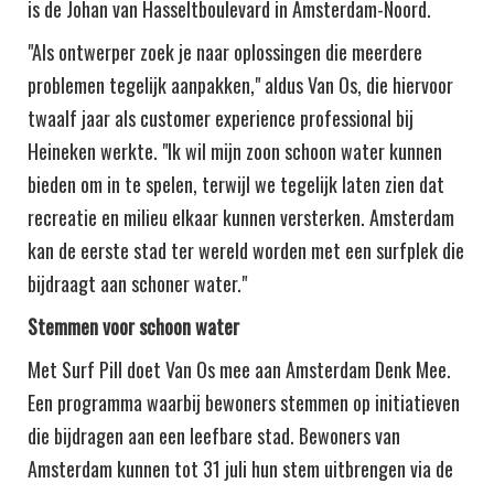
is de Johan van Hasseltboulevard in Amsterdam-Noord.
"Als ontwerper zoek je naar oplossingen die meerdere
problemen tegelijk aanpakken," aldus Van Os, die hiervoor
twaalf jaar als customer experience professional bij
Heineken werkte. "Ik wil mijn zoon schoon water kunnen
bieden om in te spelen, terwijl we tegelijk laten zien dat
recreatie en milieu elkaar kunnen versterken. Amsterdam
kan de eerste stad ter wereld worden met een surfplek die
bijdraagt aan schoner water."
Stemmen voor schoon water
Met Surf Pill doet Van Os mee aan Amsterdam Denk Mee.
Een programma waarbij bewoners stemmen op initiatieven
die bijdragen aan een leefbare stad. Bewoners van
Amsterdam kunnen tot 31 juli hun stem uitbrengen via de