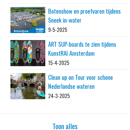
Botenshow en proefvaren tijdens
Sneek in-water
9-5-2025
ART SUP-boards te zien tijdens
KunstRAI Amsterdam
15-4-2025
Clean up on Tour voor schone
Nederlandse wateren
24-3-2025
Toon alles