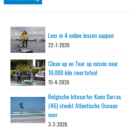
Leer in 4 online lessen suppen
22-7-2026
Clean up on Tour op missie naar
10.000 kilo zwerfafval
15-4-2026
Belgische kitesurfer Koen Darras
(46) steekt Atlantische Oceaan
over
3-3-2026