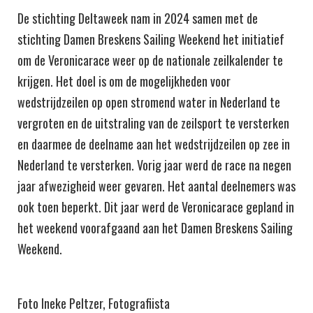
De stichting Deltaweek nam in 2024 samen met de
stichting Damen Breskens Sailing Weekend het initiatief
om de Veronicarace weer op de nationale zeilkalender te
krijgen. Het doel is om de mogelijkheden voor
wedstrijdzeilen op open stromend water in Nederland te
vergroten en de uitstraling van de zeilsport te versterken
en daarmee de deelname aan het wedstrijdzeilen op zee in
Nederland te versterken. Vorig jaar werd de race na negen
jaar afwezigheid weer gevaren. Het aantal deelnemers was
ook toen beperkt. Dit jaar werd de Veronicarace gepland in
het weekend voorafgaand aan het Damen Breskens Sailing
Weekend.
Foto Ineke Peltzer, Fotografiista