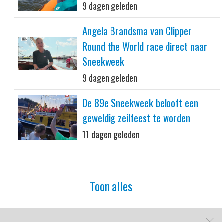
9 dagen geleden
Angela Brandsma van Clipper
Round the World race direct naar
Sneekweek
9 dagen geleden
De 89e Sneekweek belooft een
geweldig zeilfeest te worden
11 dagen geleden
Toon alles