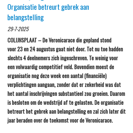
Organisatie betreurt gebrek aan
belangstelling
29-7-2025
COLIJNSPLAAT – De Veronicarace die gepland stond
voor 23 en 24 augustus gaat niet door. Tot nu toe hadden
slechts 4 deelnemers zich ingeschreven. Te weinig voor
een volwaardig competitief veld. Bovendien moest de
organisatie nog deze week een aantal (financiële)
verplichtingen aangaan, zonder dat er zekerheid was dat
het aantal inschrijvingen substantieel zou groeien. Daarom
is besloten om de wedstrijd af te gelasten. De organisatie
betreurt het gebrek aan belangstelling en zal zich later dit
jaar beraden over de toekomst voor de Veronicarace.