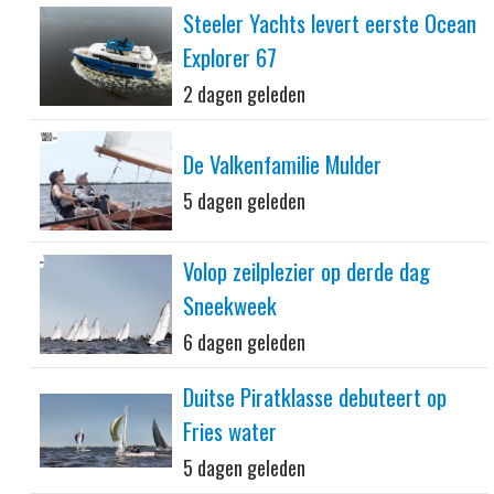
Steeler Yachts levert eerste Ocean
Explorer 67
2 dagen geleden
De Valkenfamilie Mulder
5 dagen geleden
Volop zeilplezier op derde dag
Sneekweek
6 dagen geleden
Duitse Piratklasse debuteert op
Fries water
5 dagen geleden