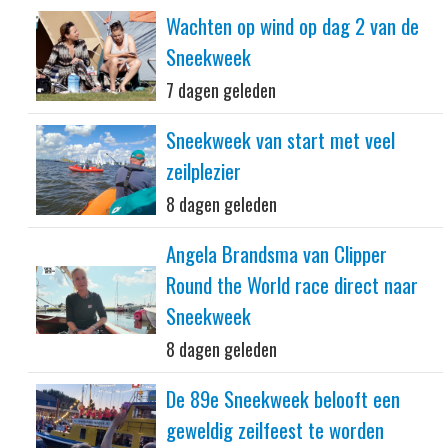
Wachten op wind op dag 2 van de
Sneekweek
7 dagen geleden
Sneekweek van start met veel
zeilplezier
8 dagen geleden
Angela Brandsma van Clipper
Round the World race direct naar
Sneekweek
8 dagen geleden
De 89e Sneekweek belooft een
geweldig zeilfeest te worden