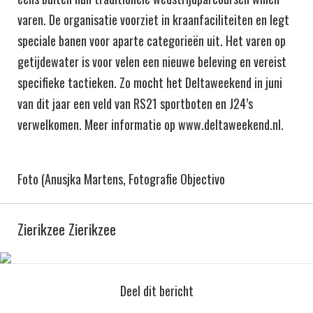
varen. De organisatie voorziet in kraanfaciliteiten en legt
speciale banen voor aparte categorieën uit. Het varen op
getijdewater is voor velen een nieuwe beleving en vereist
specifieke tactieken. Zo mocht het Deltaweekend in juni
van dit jaar een veld van RS21 sportboten en J24’s
verwelkomen. Meer informatie op www.deltaweekend.nl.
Foto (Anusjka Martens, Fotografie Objectivo
Zierikzee Zierikzee
Deel dit bericht