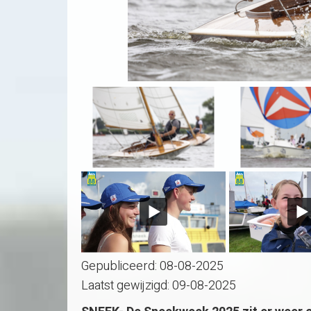
Gepubliceerd:
08-08-2025
Laatst gewijzigd:
09-08-2025