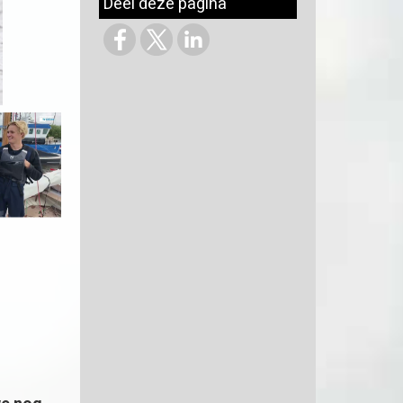
Deel deze pagina