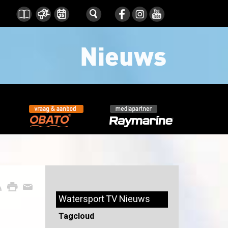
Watersport TV Nieuws
Tagcloud