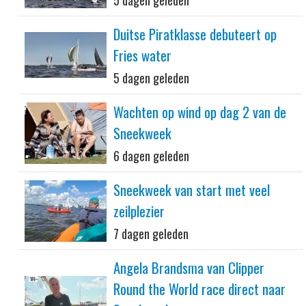
5 dagen geleden
Duitse Piratklasse debuteert op
Fries water
5 dagen geleden
Wachten op wind op dag 2 van de
Sneekweek
6 dagen geleden
Sneekweek van start met veel
zeilplezier
7 dagen geleden
Angela Brandsma van Clipper
Round the World race direct naar