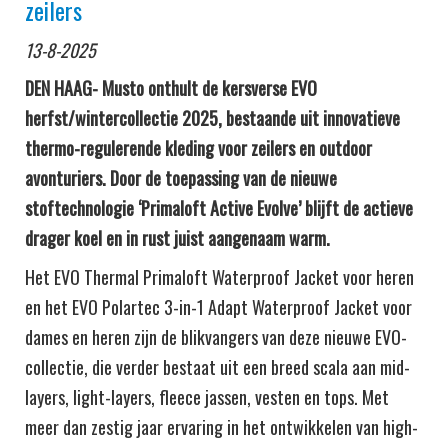
zeilers
13-8-2025
DEN HAAG- Musto onthult de kersverse EVO
herfst/wintercollectie 2025, bestaande uit innovatieve
thermo-regulerende kleding voor zeilers en outdoor
avonturiers. Door de toepassing van de nieuwe
stoftechnologie ‘Primaloft Active Evolve’ blijft de actieve
drager koel en in rust juist aangenaam warm.
Het EVO Thermal Primaloft Waterproof Jacket voor heren
en het EVO Polartec 3-in-1 Adapt Waterproof Jacket voor
dames en heren zijn de blikvangers van deze nieuwe EVO-
collectie, die verder bestaat uit een breed scala aan mid-
layers, light-layers, fleece jassen, vesten en tops. Met
meer dan zestig jaar ervaring in het ontwikkelen van high-