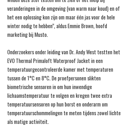
veranderingen in de omgeving (van warm naar koud) en of
het een oplossing kon zijn om maar één jas voor de hele
winter nodig te hebben”, aldus Emmie Brown, hoofd
marketing bij Musto.
Onderzoekers onder leiding van Dr. Andy West testten het
EVO Thermal Primaloft Waterproof Jacket in een
temperatuurgecontroleerde kamer met temperaturen
tussen de 1°C en 8°C. De proefpersonen slikten
biometrische sensoren in om hun inwendige
lichaamstemperatuur te volgen en kregen twee extra
temperatuursensoren op hun borst en onderarm om
temperatuurschommelingen te meten tijdens zowel lichte
als matige activiteit.