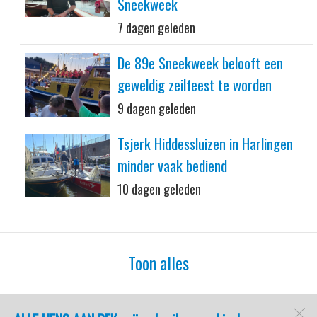
Sneekweek
7 dagen geleden
De 89e Sneekweek belooft een
geweldig zeilfeest te worden
9 dagen geleden
Tsjerk Hiddessluizen in Harlingen
minder vaak bediend
10 dagen geleden
Toon alles