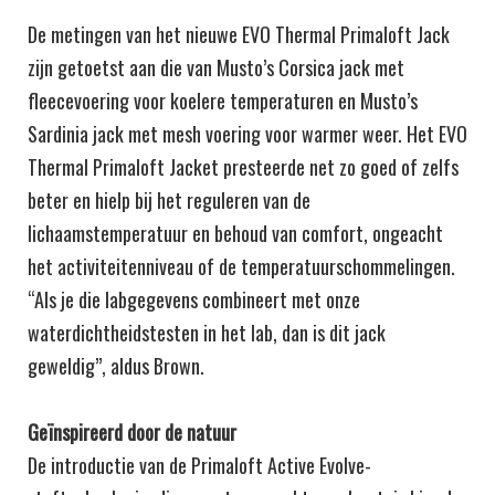
De metingen van het nieuwe EVO Thermal Primaloft Jack
zijn getoetst aan die van Musto’s Corsica jack met
fleecevoering voor koelere temperaturen en Musto’s
Sardinia jack met mesh voering voor warmer weer. Het EVO
Thermal Primaloft Jacket presteerde net zo goed of zelfs
beter en hielp bij het reguleren van de
lichaamstemperatuur en behoud van comfort, ongeacht
het activiteitenniveau of de temperatuurschommelingen.
“Als je die labgegevens combineert met onze
waterdichtheidstesten in het lab, dan is dit jack
geweldig”, aldus Brown.
Geïnspireerd door de natuur
De introductie van de Primaloft Active Evolve-