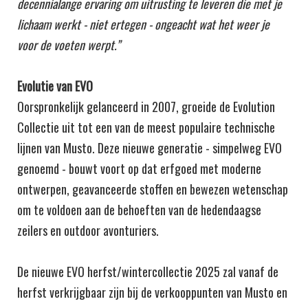
decennialange ervaring om uitrusting te leveren die met je
lichaam werkt - niet ertegen - ongeacht wat het weer je
voor de voeten werpt.”
Evolutie van EVO
Oorspronkelijk gelanceerd in 2007, groeide de Evolution
Collectie uit tot een van de meest populaire technische
lijnen van Musto. Deze nieuwe generatie - simpelweg EVO
genoemd - bouwt voort op dat erfgoed met moderne
ontwerpen, geavanceerde stoffen en bewezen wetenschap
om te voldoen aan de behoeften van de hedendaagse
zeilers en outdoor avonturiers.
De nieuwe EVO herfst/wintercollectie 2025 zal vanaf de
herfst verkrijgbaar zijn bij de verkooppunten van Musto en