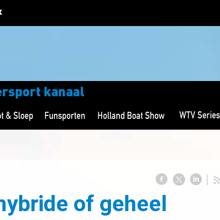
hybride of geheel