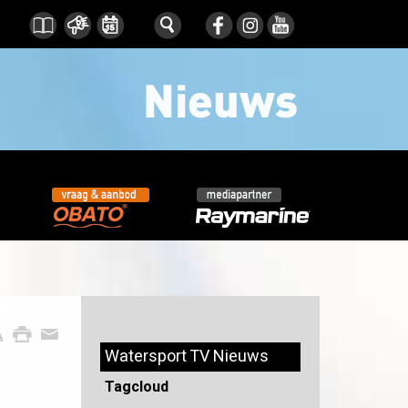
Watersport TV Nieuws
Tagcloud