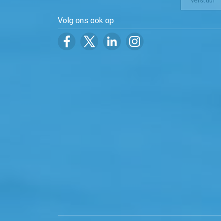
Volg ons ook op