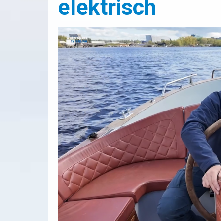
elektrisch