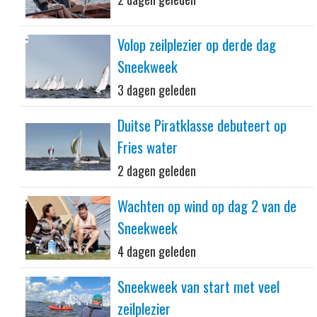
Volop zeilplezier op derde dag
Sneekweek
3 dagen geleden
Duitse Piratklasse debuteert op
Fries water
2 dagen geleden
Wachten op wind op dag 2 van de
Sneekweek
4 dagen geleden
Sneekweek van start met veel
zeilplezier