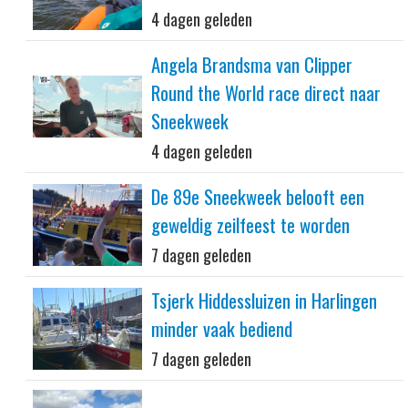
4 dagen geleden
Angela Brandsma van Clipper
Round the World race direct naar
Sneekweek
4 dagen geleden
De 89e Sneekweek belooft een
geweldig zeilfeest te worden
7 dagen geleden
Tsjerk Hiddessluizen in Harlingen
minder vaak bediend
7 dagen geleden