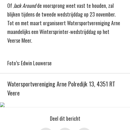
Of
Jack Around
de voorsprong weet vast te houden, zal
blijken tijdens de tweede wedstrijddag op 23 november.
Tot en met maart organiseert Watersportvereniging Arne
maandelijks een Wintersprinter-wedstrijddag op het
Veerse Meer.
Foto’s: Edwin Louwerse
Watersportvereniging Arne Polredijk 13, 4351 RT
Veere
Deel dit bericht