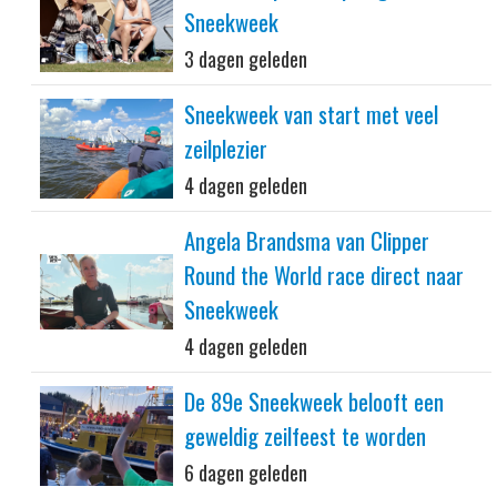
Sneekweek
3 dagen geleden
Sneekweek van start met veel
zeilplezier
4 dagen geleden
Angela Brandsma van Clipper
Round the World race direct naar
Sneekweek
4 dagen geleden
De 89e Sneekweek belooft een
geweldig zeilfeest te worden
6 dagen geleden