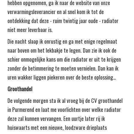
hebben opgenomen, ga ik naar de website van onze
verwarmingsleverancier en al snel kom ik tot de
ontdekking dat deze - ruim twintig jaar oude - radiator
niet meer leverbaar is.
Die nacht slaap ik onrustig en ga met enige regelmaat
naar boven om het lekbakje te legen. Dan zie ik ook de
schier onmogelijke kans om die radiator er uit te krijgen
zonder de betimmering te moeten vernielen. Dan kan ik
uren wakker liggen piekeren over de beste oplossing…
Groothandel
De volgende morgen sta ik al vroeg bij de CV groothandel
in Purmerend en laat me voorlichten over welke radiator
deze zal kunnen vervangen. Een uurtje later rij ik
huiswaarts met een nieuwe, loodzware drieplaats