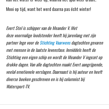
Mooi op tijd, want het werd daarna pas écht winter!
Evert Stel is schipper van de Meander V. Met
deze voormalige loodstender heeft hij jarenlang met zijn
partner Inge voor de
Stichting Vaarwens
dagtochten gevaren
met mensen in de laatste levensfase. Inmiddels heeft de
Stichting een eigen schip en wordt de Meander V ingezet op
drukke dagen. Van alle dagtochten maakt Evert aangrijpende,
veelal emotionele verslagen. Daarnaast is hij auteur en heeft
diverse boeken geschreven en is hij columnist bij
Watersport-TV.