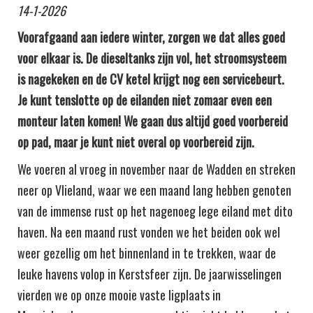
14-1-2026
Voorafgaand aan iedere winter, zorgen we dat alles goed
voor elkaar is. De dieseltanks zijn vol, het stroomsysteem
is nagekeken en de CV ketel krijgt nog een servicebeurt.
Je kunt tenslotte op de eilanden niet zomaar even een
monteur laten komen! We gaan dus altijd goed voorbereid
op pad, maar je kunt niet overal op voorbereid zijn.
We voeren al vroeg in november naar de Wadden en streken
neer op Vlieland, waar we een maand lang hebben genoten
van de immense rust op het nagenoeg lege eiland met dito
haven. Na een maand rust vonden we het beiden ook wel
weer gezellig om het binnenland in te trekken, waar de
leuke havens volop in Kerstsfeer zijn. De jaarwisselingen
vierden we op onze mooie vaste ligplaats in