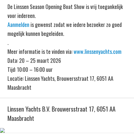
De Linssen Season Opening Boat Show is vrij toegankelijk
voor iedereen.
Aanmelden
is gewenst zodat we iedere bezoeker zo goed
mogelijk kunnen begeleiden.
.
Meer informatie is te vinden via:
www.linssenyachts.com
Data: 20 – 25 maart 2026
Tijd: 10:00 – 16:00 uur
Locatie: Linssen Yachts, Brouwersstraat 17, 6051 AA
Maasbracht
Linssen Yachts B.V. Brouwersstraat 17, 6051 AA
Maasbracht