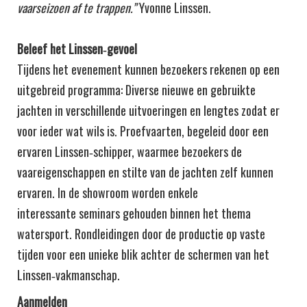
vaarseizoen af te trappen.”
Yvonne Linssen.
Beleef het Linssen‑gevoel
Tijdens het evenement kunnen bezoekers rekenen op een
uitgebreid programma: Diverse nieuwe en gebruikte
jachten in verschillende uitvoeringen en lengtes zodat er
voor ieder wat wils is. Proefvaarten, begeleid door een
ervaren Linssen‑schipper, waarmee bezoekers de
vaareigenschappen en stilte van de jachten zelf kunnen
ervaren. In de showroom worden enkele
interessante seminars gehouden binnen het thema
watersport. Rondleidingen door de productie op vaste
tijden voor een unieke blik achter de schermen van het
Linssen‑vakmanschap.
Aanmelden