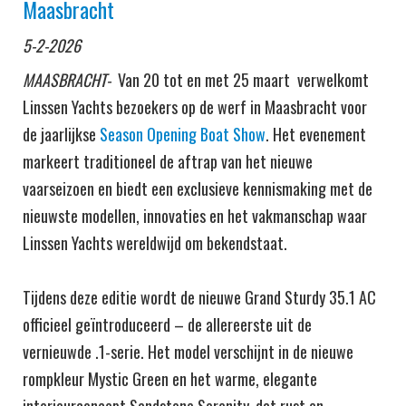
Maasbracht
5-2-2026
MAASBRACHT-
Van 20 tot en met 25 maart verwelkomt
Linssen Yachts bezoekers op de werf in Maasbracht voor
de jaarlijkse
Season Opening Boat Show
. Het evenement
markeert traditioneel de aftrap van het nieuwe
vaarseizoen en biedt een exclusieve kennismaking met de
nieuwste modellen, innovaties en het vakmanschap waar
Linssen Yachts wereldwijd om bekendstaat.
Tijdens deze editie wordt de nieuwe Grand Sturdy 35.1 AC
officieel geïntroduceerd – de allereerste uit de
vernieuwde .1-serie. Het model verschijnt in de nieuwe
rompkleur Mystic Green en het warme, elegante