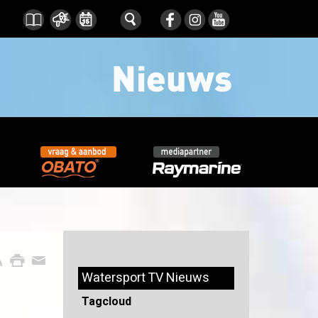
Watersport TV Nieuws
Tagcloud