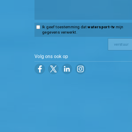
Ik geef toestemming dat
watersport-tv
mijn
gegevens verwerkt.
Volg ons ook op