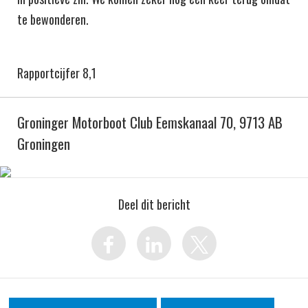
te bewonderen.
Rapportcijfer 8,1
Groninger Motorboot Club Eemskanaal 70, 9713 AB
Groningen
Deel dit bericht