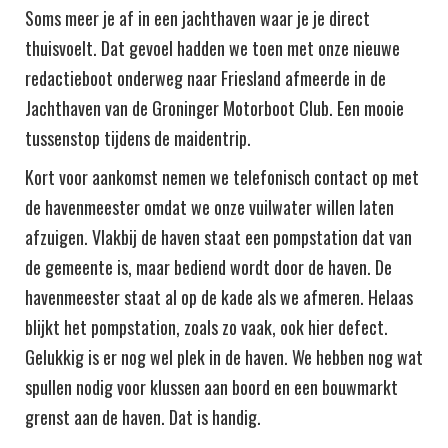
Soms meer je af in een jachthaven waar je je direct
thuisvoelt. Dat gevoel hadden we toen met onze nieuwe
redactieboot onderweg naar Friesland afmeerde in de
Jachthaven van de Groninger Motorboot Club. Een mooie
tussenstop tijdens de maidentrip.
Kort voor aankomst nemen we telefonisch contact op met
de havenmeester omdat we onze vuilwater willen laten
afzuigen. Vlakbij de haven staat een pompstation dat van
de gemeente is, maar bediend wordt door de haven. De
havenmeester staat al op de kade als we afmeren. Helaas
blijkt het pompstation, zoals zo vaak, ook hier defect.
Gelukkig is er nog wel plek in de haven. We hebben nog wat
spullen nodig voor klussen aan boord en een bouwmarkt
grenst aan de haven. Dat is handig.