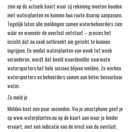
zien op de actuele kaart waar zij rekening moeten houden
met waterplanten en kunnen hun route daarop aanpassen.
Tegelijk laten alle meldingen samen waterbeheerders zien
wáár en wannéér de overlast ontstaat – precies het
inzicht dat nu vaak ontbreekt om gericht te kunnen
ingrijpen. En omdat waterplanten van week tot week
veranderen, wordt dat beeld waardevoller naarmate
watersporters het hele seizoen blijven melden. Zo werken
watersporters en beheerders samen aan beter bevaarbaar
water.
Zo meld je
Melden kost een paar seconden. Via je smartphone geef je
op www.waterplanten.nu op de kaart aan waar je hinder
ervaart, met een indicatie van de ernst van de overlast.