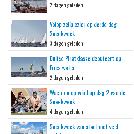
2 dagen geleden
Volop zeilplezier op derde dag
Sneekweek
3 dagen geleden
Duitse Piratklasse debuteert op
Fries water
2 dagen geleden
Wachten op wind op dag 2 van de
Sneekweek
4 dagen geleden
Sneekweek van start met veel