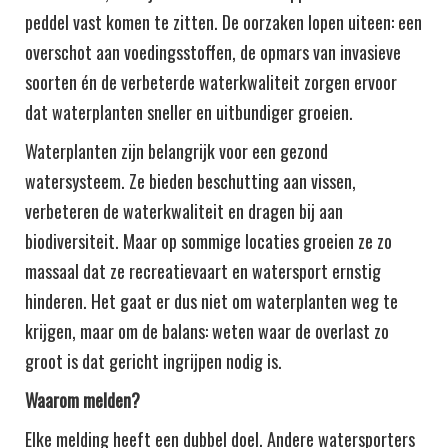
peddel vast komen te zitten. De oorzaken lopen uiteen: een
overschot aan voedingsstoffen, de opmars van invasieve
soorten én de verbeterde waterkwaliteit zorgen ervoor
dat waterplanten sneller en uitbundiger groeien.
Waterplanten zijn belangrijk voor een gezond
watersysteem. Ze bieden beschutting aan vissen,
verbeteren de waterkwaliteit en dragen bij aan
biodiversiteit. Maar op sommige locaties groeien ze zo
massaal dat ze recreatievaart en watersport ernstig
hinderen. Het gaat er dus niet om waterplanten weg te
krijgen, maar om de balans: weten waar de overlast zo
groot is dat gericht ingrijpen nodig is.
Waarom melden?
Elke melding heeft een dubbel doel. Andere watersporters