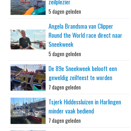
zeilplezier
5 dagen geleden
Angela Brandsma van Clipper
Round the World race direct naar
Sneekweek
5 dagen geleden
De 89e Sneekweek belooft een
geweldig zeilfeest te worden
7 dagen geleden
Tsjerk Hiddessluizen in Harlingen
minder vaak bediend
7 dagen geleden