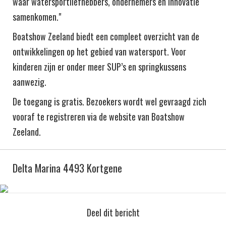
waar watersportliefhebbers, ondernemers en innovatie
samenkomen."
Boatshow Zeeland biedt een compleet overzicht van de
ontwikkelingen op het gebied van watersport. Voor
kinderen zijn er onder meer SUP’s en springkussens
aanwezig.
De toegang is gratis. Bezoekers wordt wel gevraagd zich
vooraf te registreren via de website van Boatshow
Zeeland.
Delta Marina 4493 Kortgene
Deel dit bericht