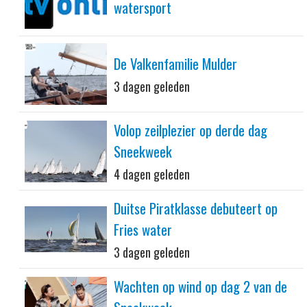
watersport
De Valkenfamilie Mulder
3 dagen geleden
Volop zeilplezier op derde dag
Sneekweek
4 dagen geleden
Duitse Piratklasse debuteert op
Fries water
3 dagen geleden
Wachten op wind op dag 2 van de