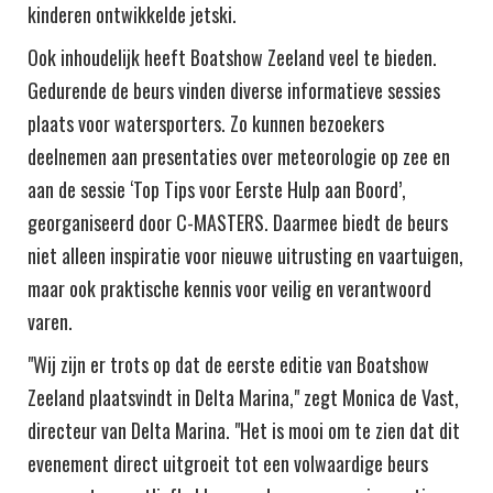
kinderen ontwikkelde jetski.
Ook inhoudelijk heeft Boatshow Zeeland veel te bieden.
Gedurende de beurs vinden diverse informatieve sessies
plaats voor watersporters. Zo kunnen bezoekers
deelnemen aan presentaties over meteorologie op zee en
aan de sessie ‘Top Tips voor Eerste Hulp aan Boord’,
georganiseerd door C-MASTERS. Daarmee biedt de beurs
niet alleen inspiratie voor nieuwe uitrusting en vaartuigen,
maar ook praktische kennis voor veilig en verantwoord
varen.
"Wij zijn er trots op dat de eerste editie van Boatshow
Zeeland plaatsvindt in Delta Marina," zegt Monica de Vast,
directeur van Delta Marina. "Het is mooi om te zien dat dit
evenement direct uitgroeit tot een volwaardige beurs