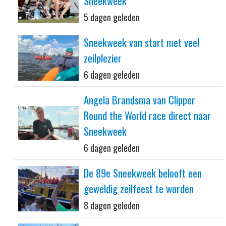
Sneekweek
5 dagen geleden
Sneekweek van start met veel
zeilplezier
6 dagen geleden
Angela Brandsma van Clipper
Round the World race direct naar
Sneekweek
6 dagen geleden
De 89e Sneekweek belooft een
geweldig zeilfeest te worden
8 dagen geleden