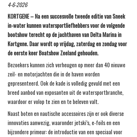
4-6-2026
KORTGENE – Na een succesvolle tweede editie van Sneek
in-water kunnen watersportliefhebbers voor de volgende
bootshow terecht op de jachthaven van Delta Marina in
Kortgene. Daar wordt op vrijdag, zaterdag en zondag voor
de eerste keer Boatshow Zeeland gehouden.
Bezoekers kunnen zich verheugen op meer dan 40 nieuwe
zeil- en motorjachten die in de haven worden
gepresenteerd. Ook de kade is volledig gevuld met een
breed aanbod van exposanten uit de watersportbranche,
waardoor er volop te zien en te beleven valt.
Naast boten en nautische accessoires zijn er ook diverse
innovaties aanwezig, waaronder jetski’s, e-foils en een
bijzondere primeur: de introductie van een speciaal voor