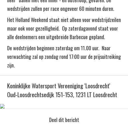
wedstrijden zullen per race ongeveer 60 minuten duren.
Het Holland Weekend staat niet alleen voor wedstrijdzeilen
maar ook voor gezelligheid. Op zaterdagavond staat voor
alle deelnemers een uitgebreide Barbecue gepland.
De wedstrijden beginnen zaterdag om 11.00 uur. Naar
verwachting zal op zondag rond 17:00 uur de prijsuitreiking
zijn.
Koninklijke Watersport Vereeniging 'Loosdrecht'
Oud-Loosdrechtsedijk 151-153, 1231 LT Loosdrecht
Deel dit bericht