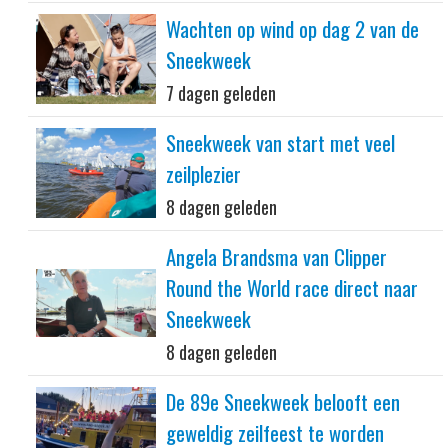
Wachten op wind op dag 2 van de
Sneekweek
7 dagen geleden
Sneekweek van start met veel
zeilplezier
8 dagen geleden
Angela Brandsma van Clipper
Round the World race direct naar
Sneekweek
8 dagen geleden
De 89e Sneekweek belooft een
geweldig zeilfeest te worden