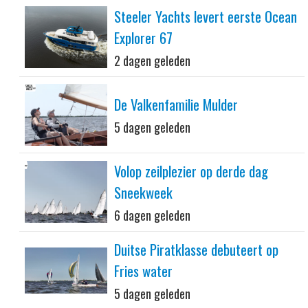
Steeler Yachts levert eerste Ocean
Explorer 67
2 dagen geleden
De Valkenfamilie Mulder
5 dagen geleden
Volop zeilplezier op derde dag
Sneekweek
6 dagen geleden
Duitse Piratklasse debuteert op
Fries water
5 dagen geleden