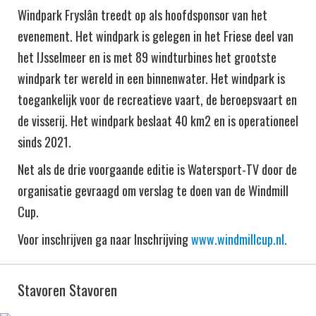
Windpark Fryslân treedt op als hoofdsponsor van het
evenement. Het windpark is gelegen in het Friese deel van
het IJsselmeer en is met 89 windturbines het grootste
windpark ter wereld in een binnenwater. Het windpark is
toegankelijk voor de recreatieve vaart, de beroepsvaart en
de visserij. Het windpark beslaat 40 km2 en is operationeel
sinds 2021.
Net als de drie voorgaande editie is Watersport-TV door de
organisatie gevraagd om verslag te doen van de Windmill
Cup.
Voor inschrijven ga naar Inschrijving
www.windmillcup.nl.
Stavoren Stavoren