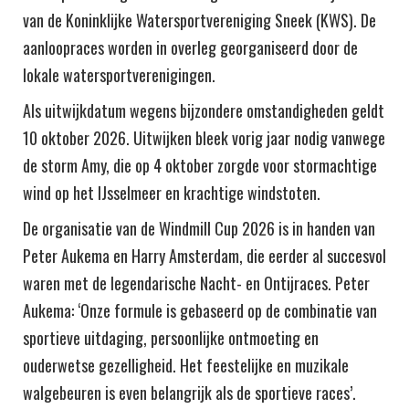
van de Koninklijke Watersportvereniging Sneek (KWS). De
aanloopraces worden in overleg georganiseerd door de
lokale watersportverenigingen.
Als uitwijkdatum wegens bijzondere omstandigheden geldt
10 oktober 2026. Uitwijken bleek vorig jaar nodig vanwege
de storm Amy, die op 4 oktober zorgde voor stormachtige
wind op het IJsselmeer en krachtige windstoten.
De organisatie van de Windmill Cup 2026 is in handen van
Peter Aukema en Harry Amsterdam, die eerder al succesvol
waren met de legendarische Nacht- en Ontijraces. Peter
Aukema: ‘Onze formule is gebaseerd op de combinatie van
sportieve uitdaging, persoonlijke ontmoeting en
ouderwetse gezelligheid. Het feestelijke en muzikale
walgebeuren is even belangrijk als de sportieve races’.