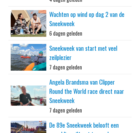
Wachten op wind op dag 2 van de
Sneekweek
6 dagen geleden
Sneekweek van start met veel
zeilplezier
7 dagen geleden
Angela Brandsma van Clipper
Round the World race direct naar
Sneekweek
7 dagen geleden
De 89e Sneekweek belooft een