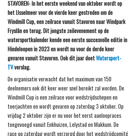
STAVOREN- In het eerste weekend van oktober wordt op
het IJsselmeer voor de vierde keer gestreden om de
Windmill Cup, een zeilrace vanuit Stavoren naar Windpark
Fryslân en terug. Dit jongste zeilevenement op de
watersportkalender kende een eerste succesvolle editie in
Hindeloopen in 2023 en wordt nu voor de derde keer
gevaren vanuit Stavoren. Ook dit jaar doet
Watersport-
TV
verslag.
De organisatie verwacht dat het maximum van 150
deelnemers ook dit keer weer snel bereikt zal worden. De
Windmill Cup is een zeilrace voor wedstrijdschepen en
toerjachten en wordt gevaren op zaterdag 3 oktober. Op
vrijdag 2 oktober zijn er nu voor het eerst aanloopraces
toegevoegd vanuit Enkhuizen, Lelystad en Makkum. De
race op zaterdag wordt verzorgd door het wedstrijdcomité