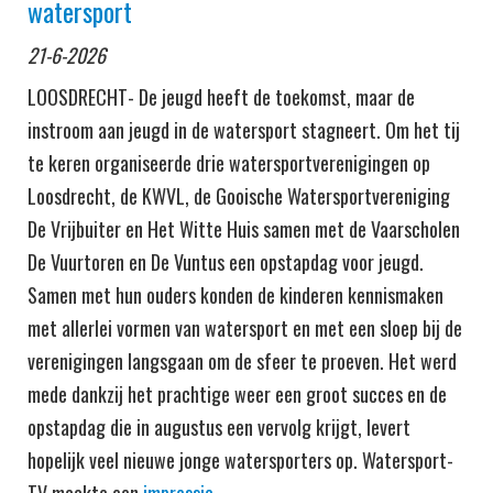
watersport
21-6-2026
LOOSDRECHT- De jeugd heeft de toekomst, maar de
instroom aan jeugd in de watersport stagneert. Om het tij
te keren organiseerde drie watersportverenigingen op
Loosdrecht, de KWVL, de Gooische Watersportvereniging
De Vrijbuiter en Het Witte Huis samen met de Vaarscholen
De Vuurtoren en De Vuntus een opstapdag voor jeugd.
Samen met hun ouders konden de kinderen kennismaken
met allerlei vormen van watersport en met een sloep bij de
verenigingen langsgaan om de sfeer te proeven. Het werd
mede dankzij het prachtige weer een groot succes en de
opstapdag die in augustus een vervolg krijgt, levert
hopelijk veel nieuwe jonge watersporters op. Watersport-