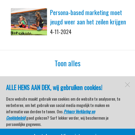
Persona-based marketing moet
jeugd weer aan het zeilen krijgen
4-11-2024
Toon alles
ALLE HENS AAN DEK, wij gebruiken cookies!
watersport-tv
Lemmer
Deze website maakt gebruik van cookies om de website te analyseren, te
verbeteren, om het gebruik van social media mogelijk te maken en
informatie van derden te tonen. Ons
Privacy Verklaring en
Cookiebeleid
goed gelezen? Surf lekker verder, wij beschermen je
Open desktopversie
persoonlijke gegevens.