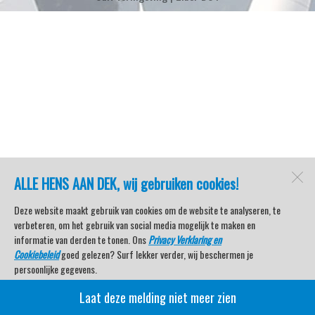
ALLE HENS AAN DEK, wij gebruiken cookies!
Deze website maakt gebruik van cookies om de website te analyseren, te
verbeteren, om het gebruik van social media mogelijk te maken en
informatie van derden te tonen. Ons
Privacy Verklaring en
Cookiebeleid
goed gelezen? Surf lekker verder, wij beschermen je
persoonlijke gegevens.
Laat deze melding niet meer zien
Veel kijkplezier met Watersport TV Beleving & Nieuws!