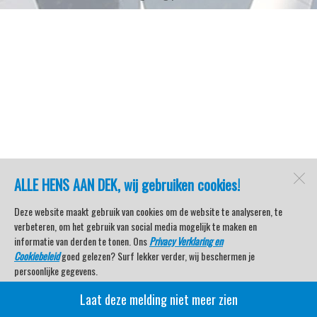
ALLE HENS AAN DEK, wij gebruiken cookies!
Deze website maakt gebruik van cookies om de website te analyseren, te
verbeteren, om het gebruik van social media mogelijk te maken en
informatie van derden te tonen. Ons
Privacy Verklaring en
Cookiebeleid
goed gelezen? Surf lekker verder, wij beschermen je
persoonlijke gegevens.
Laat deze melding niet meer zien
Veel kijkplezier met Watersport TV Beleving & Nieuws!