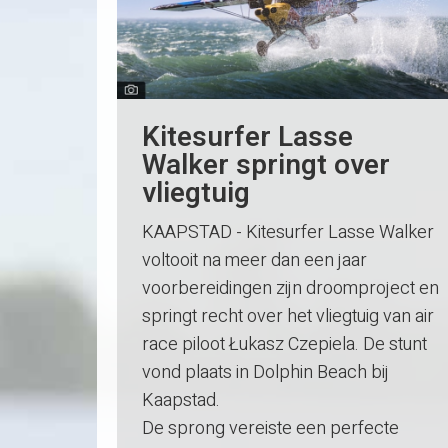
Kitesurfer Lasse
Walker springt over
vliegtuig
KAAPSTAD - Kitesurfer Lasse Walker
voltooit na meer dan een jaar
voorbereidingen zijn droomproject en
springt recht over het vliegtuig van air
race piloot Łukasz Czepiela. De stunt
vond plaats in Dolphin Beach bij
Kaapstad.
De sprong vereiste een perfecte