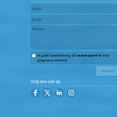
Ik geef toestemming dat
watersport-tv
mijn
gegevens verwerkt.
Volg ons ook op