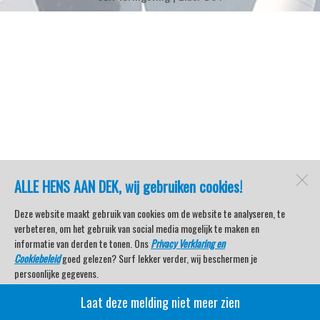
ALLE HENS AAN DEK, wij gebruiken cookies!
Deze website maakt gebruik van cookies om de website te analyseren, te
verbeteren, om het gebruik van social media mogelijk te maken en
informatie van derden te tonen. Ons
Privacy Verklaring en
Cookiebeleid
goed gelezen? Surf lekker verder, wij beschermen je
persoonlijke gegevens.
Laat deze melding niet meer zien
Veel kijkplezier met Watersport TV Beleving & Nieuws!