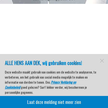
ALLE HENS AAN DEK, wij gebruiken cookies!
Deze website maakt gebruik van cookies om de website te analyseren, te
verbeteren, om het gebruik van social media mogelijk te maken en
informatie van derden te tonen. Ons
Privacy Verklaring en
Cookiebeleid
goed gelezen? Surf lekker verder, wij beschermen je
persoonlijke gegevens.
Laat deze melding niet meer zien
Veel kijkplezier met Watersport TV Beleving & Nieuws!