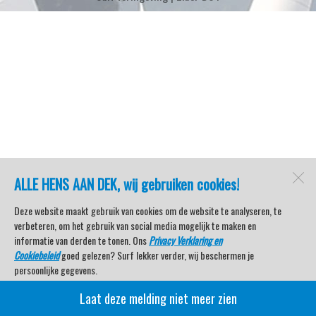
ALLE HENS AAN DEK, wij gebruiken cookies!
Deze website maakt gebruik van cookies om de website te analyseren, te
verbeteren, om het gebruik van social media mogelijk te maken en
informatie van derden te tonen. Ons
Privacy Verklaring en
Cookiebeleid
goed gelezen? Surf lekker verder, wij beschermen je
persoonlijke gegevens.
Laat deze melding niet meer zien
Veel kijkplezier met Watersport TV Beleving & Nieuws!